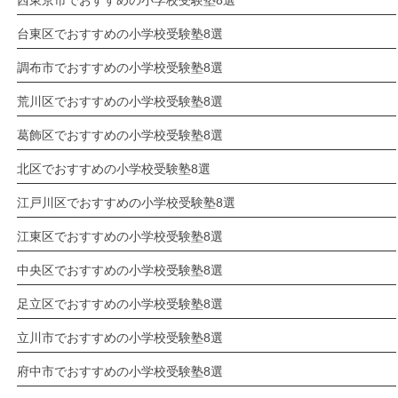
西東京市でおすすめの小学校受験塾8選
台東区でおすすめの小学校受験塾8選
調布市でおすすめの小学校受験塾8選
荒川区でおすすめの小学校受験塾8選
葛飾区でおすすめの小学校受験塾8選
北区でおすすめの小学校受験塾8選
江戸川区でおすすめの小学校受験塾8選
江東区でおすすめの小学校受験塾8選
中央区でおすすめの小学校受験塾8選
足立区でおすすめの小学校受験塾8選
立川市でおすすめの小学校受験塾8選
府中市でおすすめの小学校受験塾8選