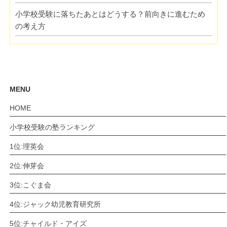
小学校受験に落ちたあとはどうする？前向きに進むため
の考え方
MENU
HOME
小学校受験の塾ランキング
1位:理英会
2位:伸芽会
3位:こぐま会
4位:ジャック幼児教育研究所
5位:チャイルド・アイズ