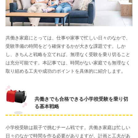
共働き家庭にとっては、仕事や家事で忙しい日々のなかで、
受験準備の時間をどう確保するかが大きな課題です。しか
し、きちんと戦略を立てれば、無理なく受験を乗り切ること
は充分可能です。本記事では、時間がない家庭でも無理なく
取り組める工夫や成功のポイントを具体的に紹介します。
共働きでも合格できる小学校受験を乗り切
る基本戦略
小学校受験は親子で挑むチーム戦です。共働き家庭は忙しい
日々のなかで時間を作る必要がありますが、計画と工夫があ