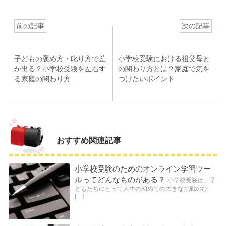
前の記事
次の記事
子どもの褒め方・叱り方で差
小学校受験における祖父母と
が出る？小学校受験を左右す
の関わり方とは？家庭で気を
る家庭の関わり方
つけたいポイント
おすすめ関連記事
小学校受験のためのオンライン学習ツー
ルってどんなものがある？
小学校受験は、子
どもたちにとって人生の初めての大きな挑戦のひ
[…]