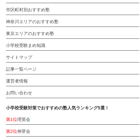
市区町村別おすすめ塾
神奈川エリアのおすすめ塾
東京エリアのおすすめ塾
小学校受験まめ知識
サイトマップ
記事一覧ページ
運営者情報
お問い合わせ
小学校受験対策でおすすめの塾人気ランキング5選！
第1位
理英会
第2位
伸芽会