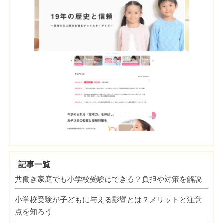
記事一覧
共働き家庭でも小学校受験はできる？負担や対策を解説
小学校受験が子どもに与える影響とは？メリットと注意
点を知ろう