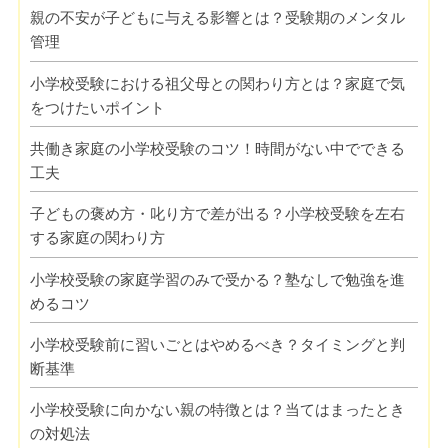
親の不安が子どもに与える影響とは？受験期のメンタル
管理
小学校受験における祖父母との関わり方とは？家庭で気
をつけたいポイント
共働き家庭の小学校受験のコツ！時間がない中でできる
工夫
子どもの褒め方・叱り方で差が出る？小学校受験を左右
する家庭の関わり方
小学校受験の家庭学習のみで受かる？塾なしで勉強を進
めるコツ
小学校受験前に習いごとはやめるべき？タイミングと判
断基準
小学校受験に向かない親の特徴とは？当てはまったとき
の対処法