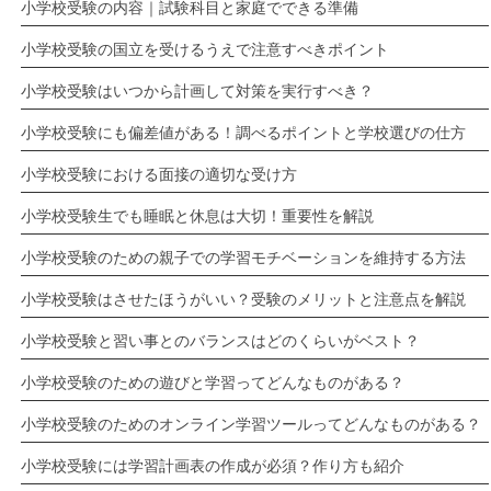
小学校受験の内容｜試験科目と家庭でできる準備
小学校受験の国立を受けるうえで注意すべきポイント
小学校受験はいつから計画して対策を実行すべき？
小学校受験にも偏差値がある！調べるポイントと学校選びの仕方
小学校受験における面接の適切な受け方
小学校受験生でも睡眠と休息は大切！重要性を解説
小学校受験のための親子での学習モチベーションを維持する方法
小学校受験はさせたほうがいい？受験のメリットと注意点を解説
小学校受験と習い事とのバランスはどのくらいがベスト？
小学校受験のための遊びと学習ってどんなものがある？
小学校受験のためのオンライン学習ツールってどんなものがある？
小学校受験には学習計画表の作成が必須？作り方も紹介