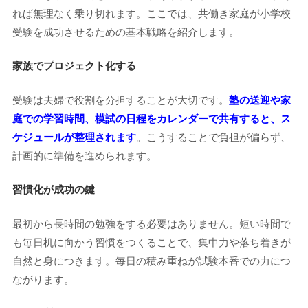
れば無理なく乗り切れます。ここでは、共働き家庭が小学校
受験を成功させるための基本戦略を紹介します。
家族でプロジェクト化する
受験は夫婦で役割を分担することが大切です。
塾の送迎や家
庭での学習時間、模試の日程をカレンダーで共有すると、ス
ケジュールが整理されます
。こうすることで負担が偏らず、
計画的に準備を進められます。
習慣化が成功の鍵
最初から長時間の勉強をする必要はありません。短い時間で
も毎日机に向かう習慣をつくることで、集中力や落ち着きが
自然と身につきます。毎日の積み重ねが試験本番での力につ
ながります。