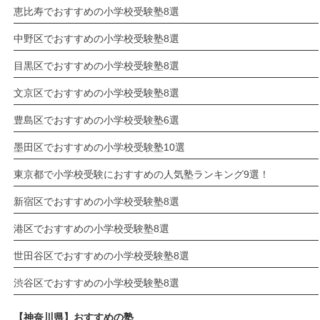
恵比寿でおすすめの小学校受験塾8選
中野区でおすすめの小学校受験塾8選
目黒区でおすすめの小学校受験塾8選
文京区でおすすめの小学校受験塾8選
豊島区でおすすめの小学校受験塾6選
墨田区でおすすめの小学校受験塾10選
東京都で小学校受験におすすめの人気塾ランキング9選！
新宿区でおすすめの小学校受験塾8選
港区でおすすめの小学校受験塾8選
世田谷区でおすすめの小学校受験塾8選
渋谷区でおすすめの小学校受験塾8選
【神奈川県】おすすめの塾