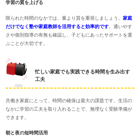
学習の質を上げる
限られた時間のなかでは、量より質を重視しましょう。
家庭
だけでなく塾や家庭教師を活用すると効率的です
。通いやす
さや個別指導の有無も確認し、子どもにあったサポートを選
ぶことが大切です。
忙しい家庭でも実践できる時間を生み出す
工夫
共働き家庭にとって、時間の確保は最大の課題です。生活の
なかに学習の工夫を取り入れることで、無理なく受験準備が
できます。
朝と夜の短時間活用