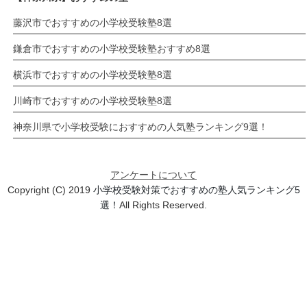
藤沢市でおすすめの小学校受験塾8選
鎌倉市でおすすめの小学校受験塾おすすめ8選
横浜市でおすすめの小学校受験塾8選
川崎市でおすすめの小学校受験塾8選
神奈川県で小学校受験におすすめの人気塾ランキング9選！
アンケートについて
Copyright (C) 2019
小学校受験対策でおすすめの塾人気ランキング5
選！
All Rights Reserved.