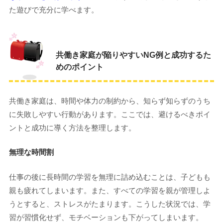
た遊びで充分に学べます。
共働き家庭が陥りやすいNG例と成功するた
めのポイント
共働き家庭は、時間や体力の制約から、知らず知らずのうち
に失敗しやすい行動があります。ここでは、避けるべきポイ
ントと成功に導く方法を整理します。
無理な時間割
仕事の後に長時間の学習を無理に詰め込むことは、子どもも
親も疲れてしまいます。また、すべての学習を親が管理しよ
うとすると、ストレスがたまります。こうした状況では、学
習が習慣化せず、モチベーションも下がってしまいます。