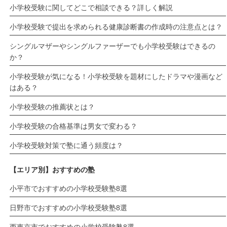
小学校受験に関してどこで相談できる？詳しく解説
小学校受験で提出を求められる健康診断書の作成時の注意点とは？
シングルマザーやシングルファーザーでも小学校受験はできるの
か？
小学校受験が気になる！小学校受験を題材にしたドラマや漫画など
はある？
小学校受験の推薦状とは？
小学校受験の合格基準は男女で変わる？
小学校受験対策で塾に通う頻度は？
【エリア別】おすすめの塾
小平市でおすすめの小学校受験塾8選
日野市でおすすめの小学校受験塾8選