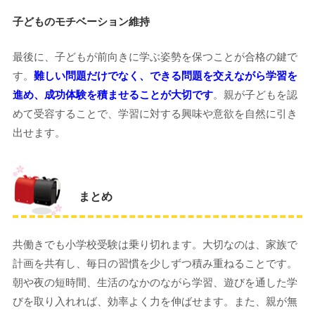
子どものモチベーション維持
最後に、子どもが前向きに学ぶ姿勢を保つことが合格の鍵で
す。
難しい問題だけでなく、できる問題を交えながら学習を
進め、成功体験を積ませることが大切です
。親が子どもを認
めて受容することで、学習に対する興味や意欲を自然に引き
出せます。
まとめ
共働きでも小学校受験は乗り切れます。大切なのは、家族で
計画を共有し、毎日の習慣を少しずつ積み重ねることです。
朝や夜の短時間、生活のなかのながら学習、遊びを通した学
びを取り入れれば、効率よく力を伸ばせます。また、親が無