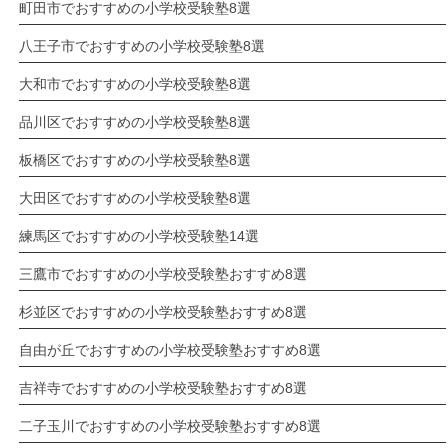
町田市でおすすめの小学校受験塾8選
八王子市でおすすめの小学校受験塾8選
大和市でおすすめの小学校受験塾8選
品川区でおすすめの小学校受験塾8選
板橋区でおすすめの小学校受験塾8選
大田区でおすすめの小学校受験塾8選
練馬区でおすすめの小学校受験塾14選
三鷹市でおすすめの小学校受験塾おすすめ8選
杉並区でおすすめの小学校受験塾おすすめ8選
自由が丘でおすすめの小学校受験塾おすすめ8選
吉祥寺でおすすめの小学校受験塾おすすめ8選
二子玉川でおすすめの小学校受験塾おすすめ8選