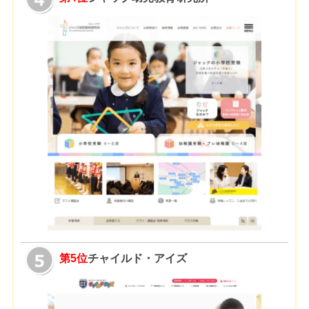
第5位
チャイルド・アイズ