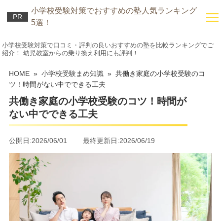
小学校受験対策でおすすめの塾人気ランキング
PR
5選！
小学校受験対策で口コミ・評判の良いおすすめの塾を比較ランキングでご
紹介！ 幼児教室からの乗り換え利用にも評判！
HOME
»
小学校受験まめ知識
» 共働き家庭の小学校受験のコ
ツ！時間がない中でできる工夫
共働き家庭の小学校受験のコツ！時間が
ない中でできる工夫
公開日:2026/06/01 最終更新日:2026/06/19