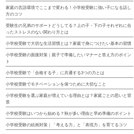
家庭の言語環境でここまで変わる！小学校受験に強い子になる話し
方のコツ
受験生の兄弟のサポートどうしてる？上の子・下の子それぞれに合
ったストレスのない関わり方とは
小学校受験で大切な生活習慣とは？家庭で身につけたい基本の習慣
小学校受験の面接対策｜親子で準備したいマナーと答え方のポイン
ト
小学校受験で「合格する子」に共通する3つの力とは
小学校受験でモチベーションを保つために大切なこと
小学校受験を選ぶ家庭が増えている理由とは？家庭ごとの思いと背
景
小学校受験はいつから始める？秋が多い理由と早め準備のポイント
小学校受験の絵画対策｜「考える力」と「表現力」を育てるコツ