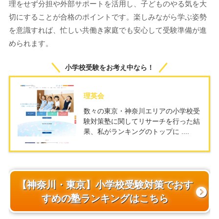
理をせず分担や外部サポートを活用し、子どものやる気を大
切にすることが合格のポイントです。楽しみながら学ぶ姿勢
を意識すれば、忙しい共働き家庭でも安心して受験準備が進
められます。
小学校受験をお考え中なら！
理英会
数々の東京・神奈川エリアの小学校受
験対策塾に関してリサーチを行った結
果、私がランキングのトップに ....
【神奈川・東京】小学校受験対策でおす
すめの塾ランキングはこちら