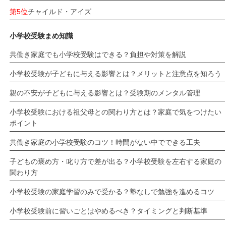
第5位
チャイルド・アイズ
小学校受験まめ知識
共働き家庭でも小学校受験はできる？負担や対策を解説
小学校受験が子どもに与える影響とは？メリットと注意点を知ろう
親の不安が子どもに与える影響とは？受験期のメンタル管理
小学校受験における祖父母との関わり方とは？家庭で気をつけたい
ポイント
共働き家庭の小学校受験のコツ！時間がない中でできる工夫
子どもの褒め方・叱り方で差が出る？小学校受験を左右する家庭の
関わり方
小学校受験の家庭学習のみで受かる？塾なしで勉強を進めるコツ
小学校受験前に習いごとはやめるべき？タイミングと判断基準