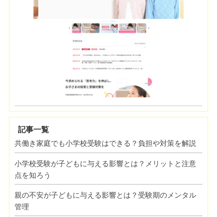
記事一覧
共働き家庭でも小学校受験はできる？負担や対策を解説
小学校受験が子どもに与える影響とは？メリットと注意
点を知ろう
親の不安が子どもに与える影響とは？受験期のメンタル
管理