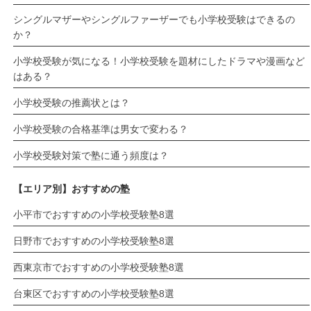
シングルマザーやシングルファーザーでも小学校受験はできるの
か？
小学校受験が気になる！小学校受験を題材にしたドラマや漫画など
はある？
小学校受験の推薦状とは？
小学校受験の合格基準は男女で変わる？
小学校受験対策で塾に通う頻度は？
【エリア別】おすすめの塾
小平市でおすすめの小学校受験塾8選
日野市でおすすめの小学校受験塾8選
西東京市でおすすめの小学校受験塾8選
台東区でおすすめの小学校受験塾8選