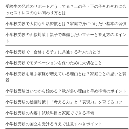
受験生の兄弟のサポートどうしてる？上の子・下の子それぞれに合
ったストレスのない関わり方とは
小学校受験で大切な生活習慣とは？家庭で身につけたい基本の習慣
小学校受験の面接対策｜親子で準備したいマナーと答え方のポイン
ト
小学校受験で「合格する子」に共通する3つの力とは
小学校受験でモチベーションを保つために大切なこと
小学校受験を選ぶ家庭が増えている理由とは？家庭ごとの思いと背
景
小学校受験はいつから始める？秋が多い理由と早め準備のポイント
小学校受験の絵画対策｜「考える力」と「表現力」を育てるコツ
小学校受験の内容｜試験科目と家庭でできる準備
小学校受験の国立を受けるうえで注意すべきポイント