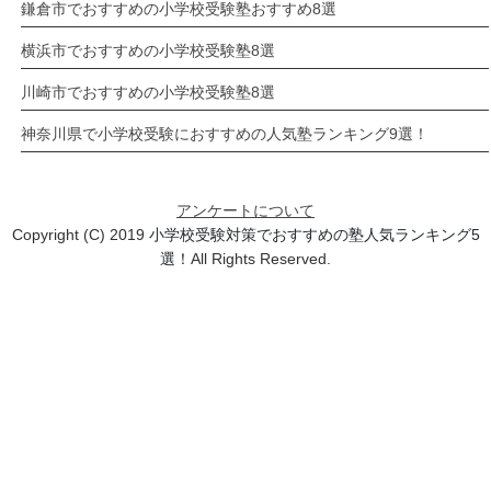
鎌倉市でおすすめの小学校受験塾おすすめ8選
横浜市でおすすめの小学校受験塾8選
川崎市でおすすめの小学校受験塾8選
神奈川県で小学校受験におすすめの人気塾ランキング9選！
アンケートについて
Copyright (C) 2019
小学校受験対策でおすすめの塾人気ランキング5
選！
All Rights Reserved.