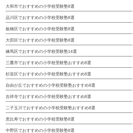
大和市でおすすめの小学校受験塾8選
品川区でおすすめの小学校受験塾8選
板橋区でおすすめの小学校受験塾8選
大田区でおすすめの小学校受験塾8選
練馬区でおすすめの小学校受験塾14選
三鷹市でおすすめの小学校受験塾おすすめ8選
杉並区でおすすめの小学校受験塾おすすめ8選
自由が丘でおすすめの小学校受験塾おすすめ8選
吉祥寺でおすすめの小学校受験塾おすすめ8選
二子玉川でおすすめの小学校受験塾おすすめ8選
恵比寿でおすすめの小学校受験塾8選
中野区でおすすめの小学校受験塾8選