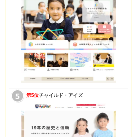
第5位
チャイルド・アイズ