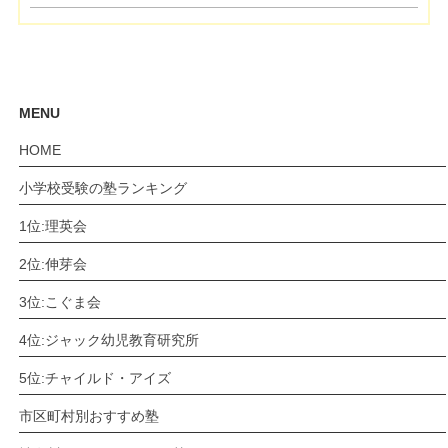
MENU
HOME
小学校受験の塾ランキング
1位:理英会
2位:伸芽会
3位:こぐま会
4位:ジャック幼児教育研究所
5位:チャイルド・アイズ
市区町村別おすすめ塾