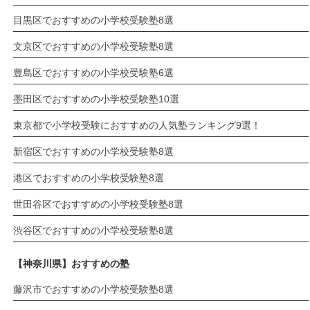
目黒区でおすすめの小学校受験塾8選
文京区でおすすめの小学校受験塾8選
豊島区でおすすめの小学校受験塾6選
墨田区でおすすめの小学校受験塾10選
東京都で小学校受験におすすめの人気塾ランキング9選！
新宿区でおすすめの小学校受験塾8選
港区でおすすめの小学校受験塾8選
世田谷区でおすすめの小学校受験塾8選
渋谷区でおすすめの小学校受験塾8選
【神奈川県】おすすめの塾
藤沢市でおすすめの小学校受験塾8選