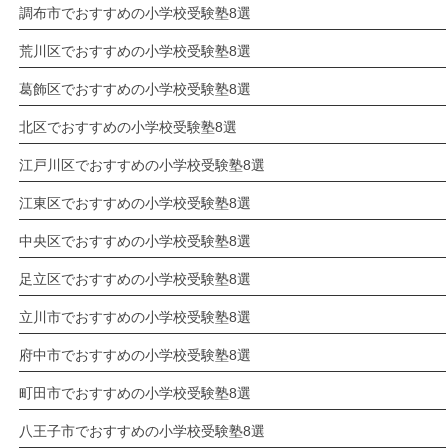
調布市でおすすめの小学校受験塾8選
荒川区でおすすめの小学校受験塾8選
葛飾区でおすすめの小学校受験塾8選
北区でおすすめの小学校受験塾8選
江戸川区でおすすめの小学校受験塾8選
江東区でおすすめの小学校受験塾8選
中央区でおすすめの小学校受験塾8選
足立区でおすすめの小学校受験塾8選
立川市でおすすめの小学校受験塾8選
府中市でおすすめの小学校受験塾8選
町田市でおすすめの小学校受験塾8選
八王子市でおすすめの小学校受験塾8選