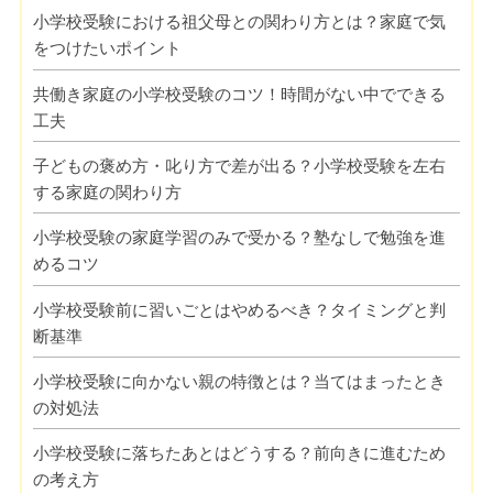
小学校受験における祖父母との関わり方とは？家庭で気
をつけたいポイント
共働き家庭の小学校受験のコツ！時間がない中でできる
工夫
子どもの褒め方・叱り方で差が出る？小学校受験を左右
する家庭の関わり方
小学校受験の家庭学習のみで受かる？塾なしで勉強を進
めるコツ
小学校受験前に習いごとはやめるべき？タイミングと判
断基準
小学校受験に向かない親の特徴とは？当てはまったとき
の対処法
小学校受験に落ちたあとはどうする？前向きに進むため
の考え方